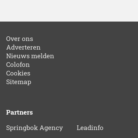
Over ons
Adverteren
Nieuws melden
Colofon
Cookies
Sitemap
Partners
Springbok Agency
Leadinfo