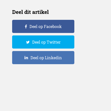
Deel dit artikel
Deel op Facebook
Deel op Twitter
Deel op Linkedin