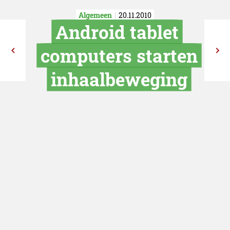
Algemeen
20.11.2010
Android tabl
computers sta
inhaalbeweg