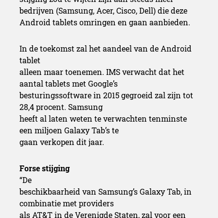
bedrijven (Samsung, Acer, Cisco, Dell) die deze
Android tablets omringen en gaan aanbieden.
In de toekomst zal het aandeel van de Android
tablet
alleen maar toenemen. IMS verwacht dat het
aantal tablets met Google’s
besturingssoftware in 2015 gegroeid zal zijn tot
28,4 procent. Samsung
heeft al laten weten te verwachten tenminste
een miljoen Galaxy Tab’s te
gaan verkopen dit jaar.
Forse stijging
“De
beschikbaarheid van Samsung’s Galaxy Tab, in
combinatie met providers
als AT&T in de Verenigde Staten, zal voor een