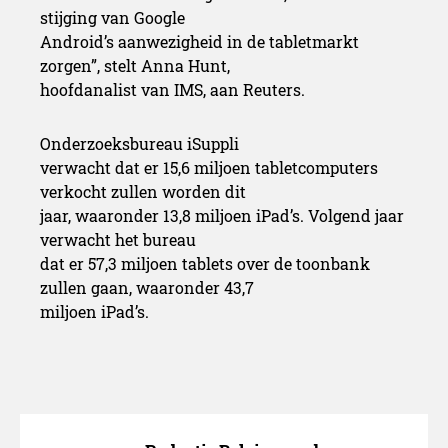
stijging van Google
Android’s aanwezigheid in de tabletmarkt
zorgen”, stelt Anna Hunt,
hoofdanalist van IMS, aan Reuters.
Onderzoeksbureau iSuppli
verwacht dat er 15,6 miljoen tabletcomputers
verkocht zullen worden dit
jaar, waaronder 13,8 miljoen iPad’s. Volgend jaar
verwacht het bureau
dat er 57,3 miljoen tablets over de toonbank
zullen gaan, waaronder 43,7
miljoen iPad’s.