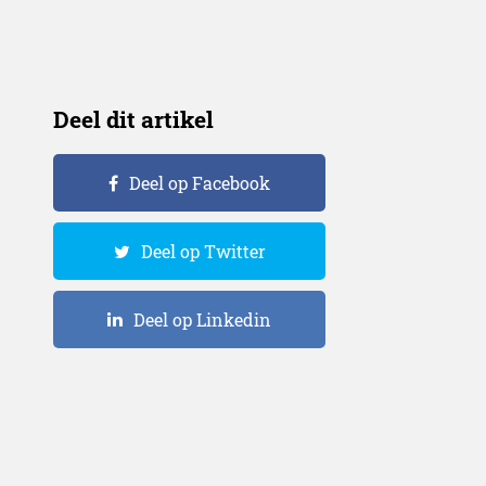
Deel dit artikel
Deel op Facebook
Deel op Twitter
Deel op Linkedin