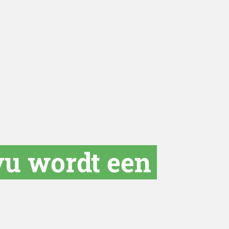
vu wordt een