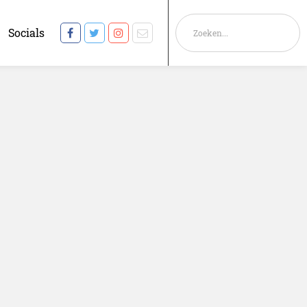
Socials