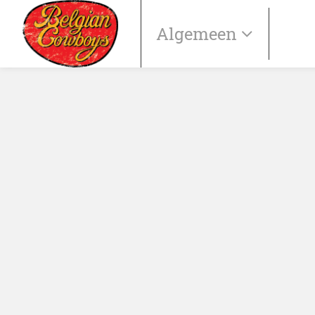
Algemeen