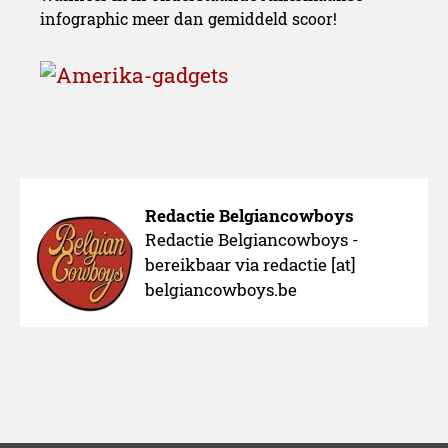
infographic meer dan gemiddeld scoor!
Redactie Belgiancowboys
Redactie Belgiancowboys -
bereikbaar via redactie [at]
belgiancowboys.be