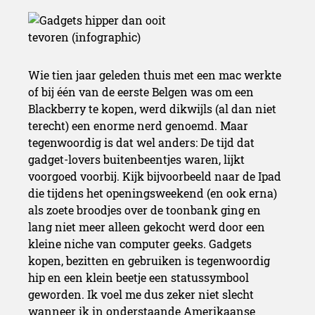
Wie tien jaar geleden thuis met een mac werkte
of bij één van de eerste Belgen was om een
Blackberry te kopen, werd dikwijls (al dan niet
terecht) een enorme nerd genoemd. Maar
tegenwoordig is dat wel anders: De tijd dat
gadget-lovers buitenbeentjes waren, lijkt
voorgoed voorbij. Kijk bijvoorbeeld naar de Ipad
die tijdens het openingsweekend (en ook erna)
als zoete broodjes over de toonbank ging en
lang niet meer alleen gekocht werd door een
kleine niche van computer geeks. Gadgets
kopen, bezitten en gebruiken is tegenwoordig
hip en een klein beetje een statussymbool
geworden. Ik voel me dus zeker niet slecht
wanneer ik in onderstaande Amerikaanse