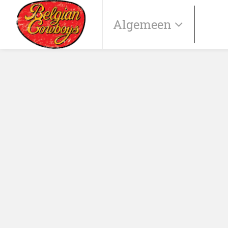
Algemeen