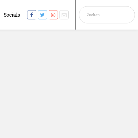
Socials