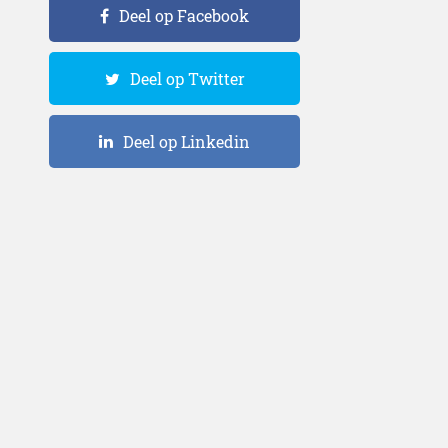
Deel op Facebook
Deel op Twitter
Deel op Linkedin