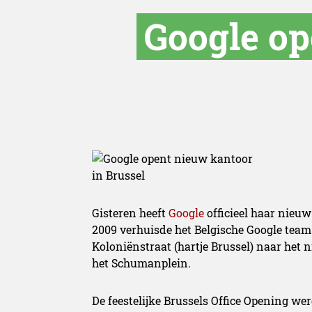
Google op
Gisteren heeft
Google
officieel haar nieu
2009 verhuisde het Belgische Google team
Koloniënstraat (hartje Brussel) naar het
het Schumanplein.
De feestelijke Brussels Office Opening wer