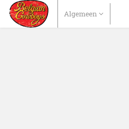
Algemeen