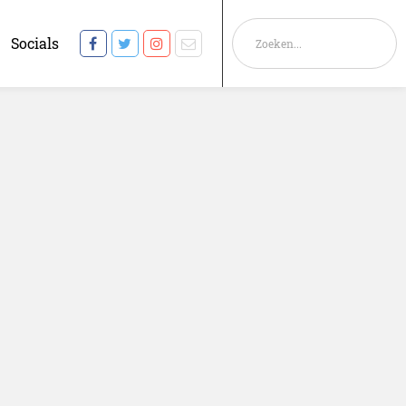
Socials