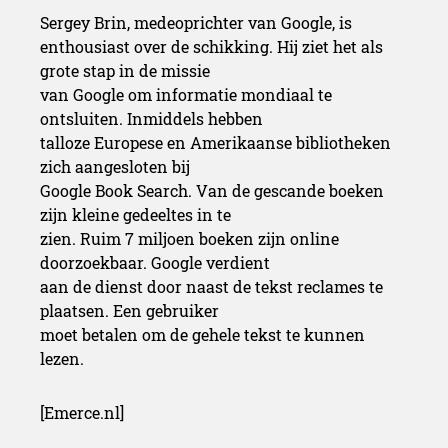
Sergey Brin, medeoprichter van Google, is
enthousiast over de schikking. Hij ziet het als
grote stap in de missie
van Google om informatie mondiaal te
ontsluiten. Inmiddels hebben
talloze Europese en Amerikaanse bibliotheken
zich aangesloten bij
Google Book Search. Van de gescande boeken
zijn kleine gedeeltes in te
zien. Ruim 7 miljoen boeken zijn online
doorzoekbaar. Google verdient
aan de dienst door naast de tekst reclames te
plaatsen. Een gebruiker
moet betalen om de gehele tekst te kunnen
lezen.
[Emerce.nl]