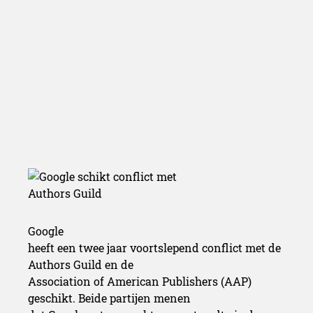
Google
heeft een twee jaar voortslepend conflict met de
Authors Guild en de
Association of American Publishers (AAP)
geschikt. Beide partijen menen