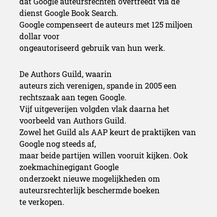
dat Google auteursrechten overtreedt via de
dienst Google Book Search.
Google compenseert de auteurs met 125 miljoen
dollar voor
ongeautoriseerd gebruik van hun werk.
De Authors Guild, waarin
auteurs zich verenigen, spande in 2005 een
rechtszaak aan tegen Google.
Vijf uitgeverijen volgden vlak daarna het
voorbeeld van Authors Guild.
Zowel het Guild als AAP keurt de praktijken van
Google nog steeds af,
maar beide partijen willen vooruit kijken. Ook
zoekmachinegigant Google
onderzoekt nieuwe mogelijkheden om
auteursrechterlijk beschermde boeken
te verkopen.