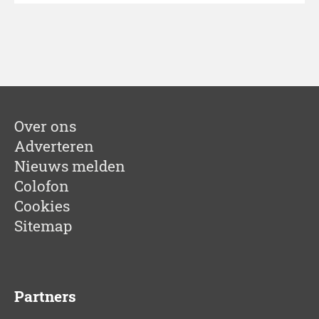
Over ons
Adverteren
Nieuws melden
Colofon
Cookies
Sitemap
Partners