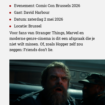
Evenement: Comic Con Brussels 2026
Gast: David Harbour
Datum: zaterdag 2 mei 2026
Locatie: Brussel
Voor fans van Stranger Things, Marvel en
moderne genre-cinema is dit een afspraak die je
niet wilt missen. Of, zoals Hopper zelf zou
zeggen: Friends don’t lie.