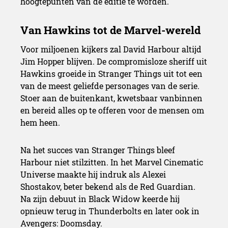
hoogtepunten van de editie te worden.
Voor miljoenen kijkers zal David Harbour altijd
Jim Hopper blijven. De compromisloze sheriff uit
Hawkins groeide in Stranger Things uit tot een
van de meest geliefde personages van de serie.
Stoer aan de buitenkant, kwetsbaar vanbinnen
en bereid alles op te offeren voor de mensen om
hem heen.
Na het succes van Stranger Things bleef
Harbour niet stilzitten. In het Marvel Cinematic
Universe maakte hij indruk als Alexei
Shostakov, beter bekend als de Red Guardian.
Na zijn debuut in Black Widow keerde hij
opnieuw terug in Thunderbolts en later ook in
Avengers: Doomsday.