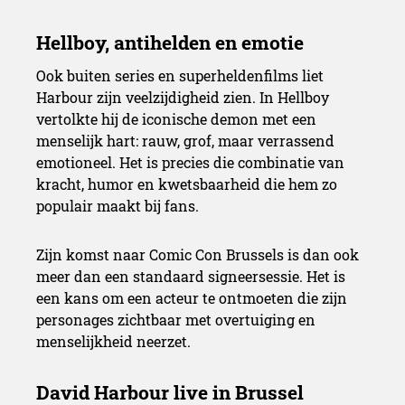
Ook buiten series en superheldenfilms liet
Harbour zijn veelzijdigheid zien. In Hellboy
vertolkte hij de iconische demon met een
menselijk hart: rauw, grof, maar verrassend
emotioneel. Het is precies die combinatie van
kracht, humor en kwetsbaarheid die hem zo
populair maakt bij fans.
Zijn komst naar Comic Con Brussels is dan ook
meer dan een standaard signeersessie. Het is
een kans om een acteur te ontmoeten die zijn
personages zichtbaar met overtuiging en
menselijkheid neerzet.