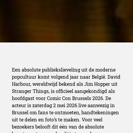
Een absolute publiekslieveling uit de moderne
popcultuur komt volgend jaar naar België. David
Harbour, wereldwijd bekend als Jim Hopper uit
Stranger Things, is officieel aangekondigd als
hoofdgast voor Comic Con Brussels 2026. De
acteur is zaterdag 2 mei 2026 live aanwezig in
Brussel om fans te ontmoeten, handtekeningen
uit te delen en foto’s te maken. Voor veel
bezoekers belooft dit één van de absolute