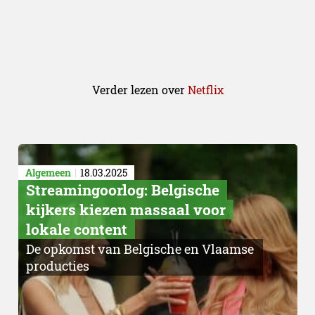
Verder lezen over
Netflix
Algemeen
18.03.2025
Streamingoorlog: Belgische
kijkers kiezen massaal voor
lokale content
De opkomst van Belgische en Vlaamse
producties