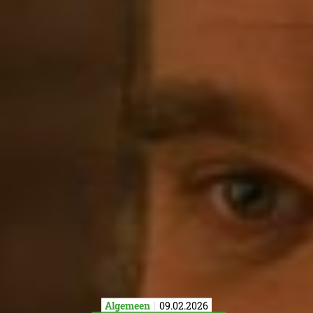
Algemeen
09.02.2026