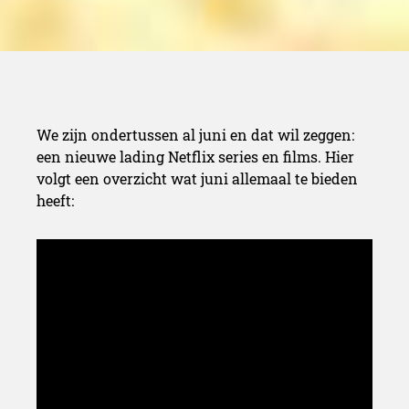
We zijn ondertussen al juni en dat wil zeggen:
een nieuwe lading Netflix series en films. Hier
volgt een overzicht wat juni allemaal te bieden
heeft: