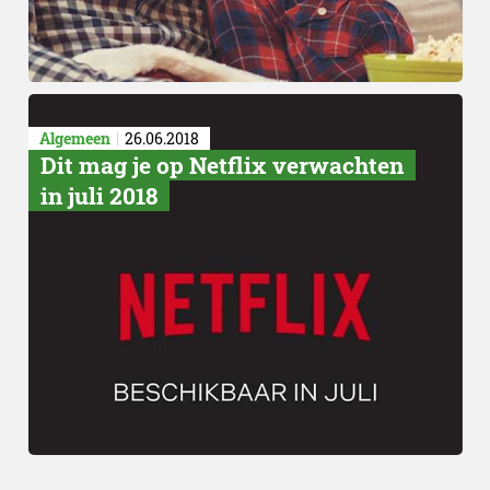
Algemeen
26.06.2018
Dit mag je op Netflix verwachten
in juli 2018