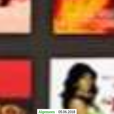
Algemeen
05.06.2018