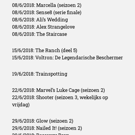
08/6/2018: Marcella (seizoen 2)
08/6/2018: Sense8 (serie finale)
08/6/2018: Ali’s Wedding
08/6/2018: Alex Strangelove
08/6/2018: The Staircase
15/6/2018: The Ranch (deel 5)
15/6/2018: Voltron: De Legendarische Beschermer
19/6/2018: Trainspotting
22/6/2018: Marvel’s Luke Cage (seizoen 2)
22/6/2018: Shooter (seizoen 3, wekelijks op
vrijdag)
29/6/2018: Glow (seizoen 2)
29/6/2018: Nailed It! (seizoen 2)