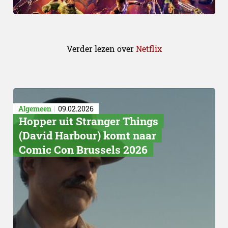
Verder lezen over
Netflix
Algemeen
09.02.2026
Hopper uit Stranger Things
(David Harbour) komt naar
Comic Con Brussels 2026