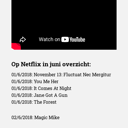
01/6/2018: November 13: Fluctuat Nec Mergitur
01/6/2018: You Me Her
01/6/2018: It Comes At Night
01/6/2018: Jane Got A Gun
01/6/2018: The Forest
02/6/2018: Magic Mike