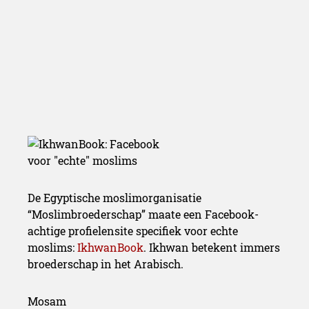
De Egyptische moslimorganisatie
“Moslimbroederschap” maate een Facebook-
achtige profielensite specifiek voor echte
moslims:
IkhwanBook
. Ikhwan betekent immers
broederschap in het Arabisch.
Mosam