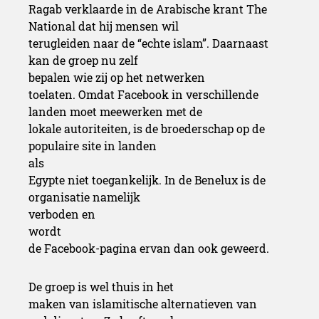
Ragab verklaarde in de Arabische krant The
National dat hij mensen wil
terugleiden naar de “echte islam”. Daarnaast
kan de groep nu zelf
bepalen wie zij op het netwerken
toelaten. Omdat Facebook in verschillende
landen moet meewerken met de
lokale autoriteiten, is de broederschap op de
populaire site in landen
als
Egypte niet toegankelijk. In de Benelux is de
organisatie namelijk
verboden en
wordt
de Facebook-pagina ervan dan ook geweerd.
De groep is wel thuis in het
maken van islamitische alternatieven van