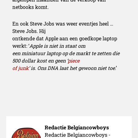
netbooks komt.
En ook Steve Jobs was weer eventjes heel …
Steve Jobs. Hij
ontkende dat Apple aan een goedkope laptop
werkt: ‘
Apple is niet in staat om
een miniatuur laptop op de markt te zetten die
500 dollar kost en geen ‘
piece
of junk
’ is. Ons DNA laat het gewoon niet toe
.’
Redactie Belgiancowboys
Redactie Belgiancowboys -