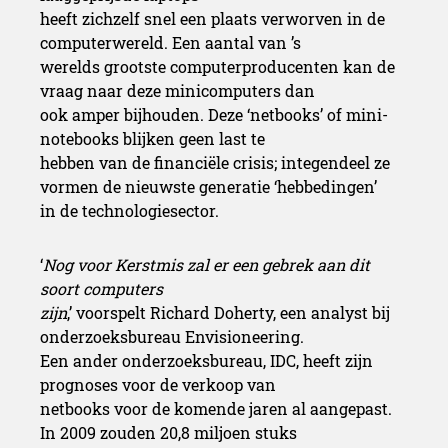
heeft zichzelf snel een plaats verworven in de
computerwereld. Een aantal van ’s
werelds grootste computerproducenten kan de
vraag naar deze minicomputers dan
ook amper bijhouden. Deze ‘netbooks’ of mini-
notebooks blijken geen last te
hebben van de financiële crisis; integendeel ze
vormen de nieuwste generatie ‘hebbedingen’
in de technologiesector.
‘
Nog voor Kerstmis zal er een gebrek aan dit
soort computers
zijn
,’ voorspelt Richard Doherty, een analyst bij
onderzoeksbureau Envisioneering.
Een ander onderzoeksbureau, IDC, heeft zijn
prognoses voor de verkoop van
netbooks voor de komende jaren al aangepast.
In 2009 zouden 20,8 miljoen stuks