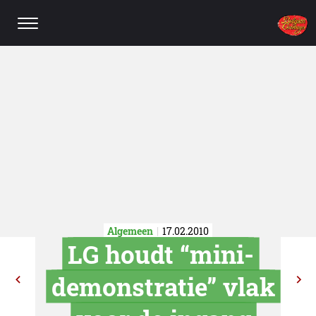
Algemeen
17.02.2010