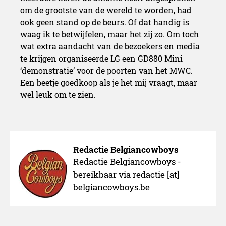
om de grootste van de wereld te worden, had
ook geen stand op de beurs. Of dat handig is
waag ik te betwijfelen, maar het zij zo. Om toch
wat extra aandacht van de bezoekers en media
te krijgen organiseerde LG een GD880 Mini
‘demonstratie’ voor de poorten van het MWC.
Een beetje goedkoop als je het mij vraagt, maar
wel leuk om te zien.
Redactie Belgiancowboys
Redactie Belgiancowboys -
bereikbaar via redactie [at]
belgiancowboys.be