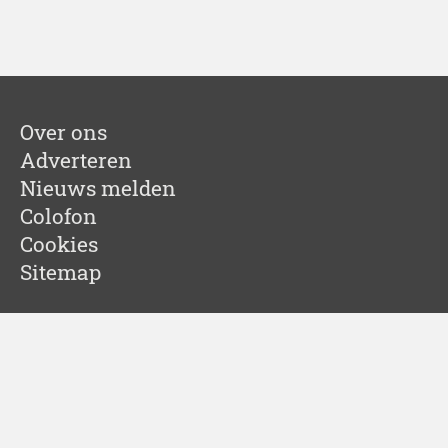
Over ons
Adverteren
Nieuws melden
Colofon
Cookies
Sitemap
Partners
Springbok Agency
Leadinfo