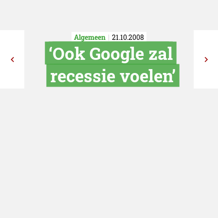
Algemeen
21.10.2008
‘Ook Google 
recessie voel