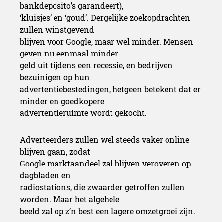
bankdeposito’s garandeert),
‘kluisjes’ en ‘goud’. Dergelijke zoekopdrachten
zullen winstgevend
blijven voor Google, maar wel minder. Mensen
geven nu eenmaal minder
geld uit tijdens een recessie, en bedrijven
bezuinigen op hun
advertentiebestedingen, hetgeen betekent dat er
minder en goedkopere
advertentieruimte wordt gekocht.
Adverteerders zullen wel steeds vaker online
blijven gaan, zodat
Google marktaandeel zal blijven veroveren op
dagbladen en
radiostations, die zwaarder getroffen zullen
worden. Maar het algehele
beeld zal op z’n best een lagere omzetgroei zijn.