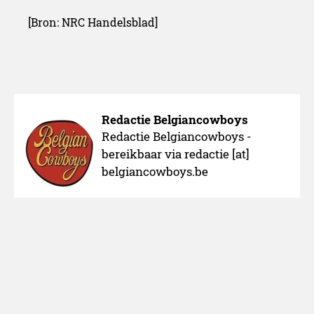
[
Bron: NRC Handelsblad]
Redactie Belgiancowboys
Redactie Belgiancowboys -
bereikbaar via redactie [at]
belgiancowboys.be