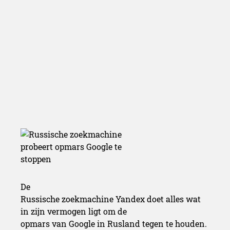
Google te sto
De
Russische zoekmachine Yandex doet alles wat
in zijn vermogen ligt om de
opmars van Google in Rusland tegen te houden.