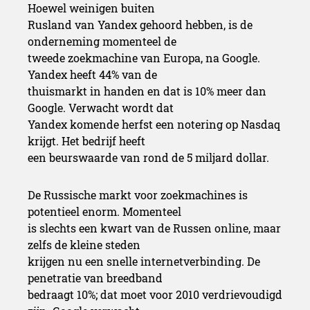
Hoewel weinigen buiten
Rusland van Yandex gehoord hebben, is de
onderneming momenteel de
tweede zoekmachine van Europa, na Google.
Yandex heeft 44% van de
thuismarkt in handen en dat is 10% meer dan
Google. Verwacht wordt dat
Yandex komende herfst een notering op Nasdaq
krijgt. Het bedrijf heeft
een beurswaarde van rond de 5 miljard dollar.
De Russische markt voor zoekmachines is
potentieel enorm. Momenteel
is slechts een kwart van de Russen online, maar
zelfs de kleine steden
krijgen nu een snelle internetverbinding. De
penetratie van breedband
bedraagt 10%; dat moet voor 2010 verdrievoudigd