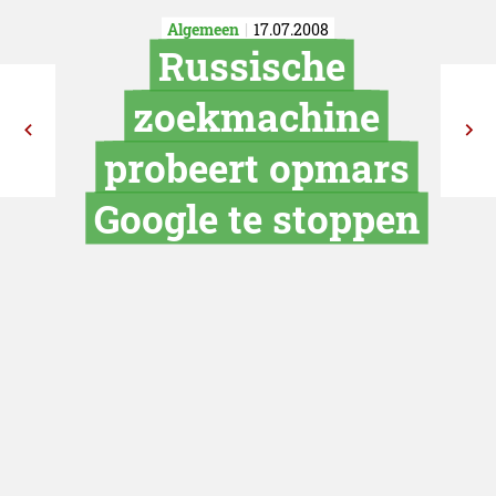
Algemeen
17.07.2008
Russische
zoekmachi
probeert op