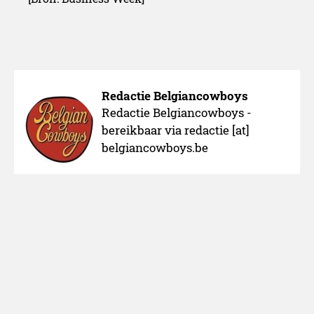
Redactie Belgiancowboys
Redactie Belgiancowboys -
bereikbaar via redactie [at]
belgiancowboys.be
Over ons