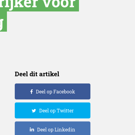
rijker voor
g
Deel dit artikel
Deel op Facebook
Deel op Twitter
Deel op Linkedin