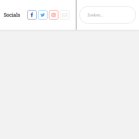
Socials