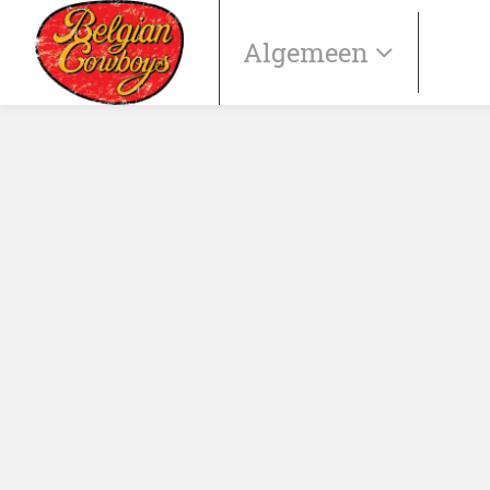
Algemeen