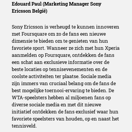
Edouard Paul (Marketing Manager Sony
Ericsson België)
Sony Ericsson is verheugd te kunnen innoveren
met Foursquare om zo de fans een nieuwe
dimensie te bieden om te genieten van hun
favoriete sport. Wanneer ze zich met hun Xperia
aanmelden op Foursquare, ontdekken de fans
een schat aan exclusieve informatie over de
beste locaties op tennisevenementen en de
coolste activiteiten ter plaatse. Sociale media
zijn immers van cruciaal belang om de fans de
best mogelijke toernooi-ervaring te bieden. De
WTA-speelsters hebben al miljoenen fans op
diverse sociale media en met dit nieuwe
initiatief ontdekken de fans exclusief waar hun
favoriete speelsters van houden, op en naast het
tennisveld.