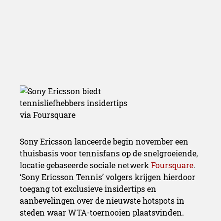
Sony Ericsson lanceerde begin november een
thuisbasis voor tennisfans op de snelgroeiende,
locatie gebaseerde sociale netwerk
Foursquare
.
‘Sony Ericsson Tennis’ volgers krijgen hierdoor
toegang tot exclusieve insidertips en
aanbevelingen over de nieuwste hotspots in
steden waar WTA-toernooien plaatsvinden.