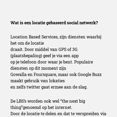
Wat is een locatie gebaseerd social netwerk?
Location Based Services, zijn diensten waarbij
het om de locatie
draait. Door middel van GPS of 3G
(plaatsbepaling) geef je via een app
op je telefoon door waar je bent. Populaire
diensten op dit moment zijn
Gowalla en Foursquare, maar ook Google Buzz
maakt gebruik van lokaties
en zelfs twitter gaat ermee aan de slag.
De LBS’s worden ook wel “the next big
thing”genoemd op het internet.
Door de locatie te delen en dat te verspreiden via