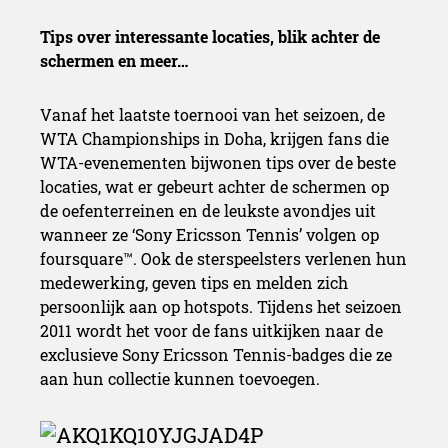
Tips over interessante locaties, blik achter de
schermen en meer…
Vanaf het laatste toernooi van het seizoen, de
WTA Championships in Doha, krijgen fans die
WTA-evenementen bijwonen tips over de beste
locaties, wat er gebeurt achter de schermen op
de oefenterreinen en de leukste avondjes uit
wanneer ze ‘Sony Ericsson Tennis’ volgen op
foursquare™. Ook de sterspeelsters verlenen hun
medewerking, geven tips en melden zich
persoonlijk aan op hotspots. Tijdens het seizoen
2011 wordt het voor de fans uitkijken naar de
exclusieve Sony Ericsson Tennis-badges die ze
aan hun collectie kunnen toevoegen.