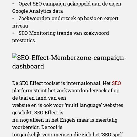
• Opzet SEO campaign gekoppeld aan de eigen
Google Analytics data
• Zoekwoorden onderzoek op basic en expert
niveau
• SEO Monitoring trends van zoekwoord
prestaties.
De SEO Effect toolset is internationaal. Het
SEO
platform stemt het zoekwoordonderzoek af op
de taal en land van een
website en is ook voor ‘multi language’ websites
geschikt. SEO Effect is
nu nog alleen in het Engels maar is meertalig
voorbereidt. De tool is
toegankelijk voor mensen die zich het ‘SEO spel’