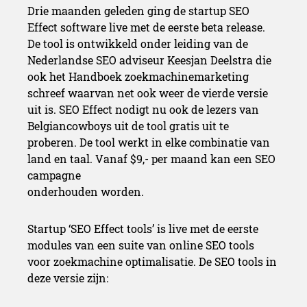
Drie maanden geleden ging de startup SEO
Effect software live met de eerste beta release.
De tool is ontwikkeld onder leiding van de
Nederlandse SEO adviseur Keesjan Deelstra die
ook het Handboek zoekmachinemarketing
schreef waarvan net ook weer de vierde versie
uit is. SEO Effect nodigt nu ook de lezers van
Belgiancowboys uit de tool gratis uit te
proberen. De tool werkt in elke combinatie van
land en taal. Vanaf $9,- per maand kan een SEO
campagne
onderhouden worden.
Startup ‘SEO Effect tools’ is live met de eerste
modules van een suite van online SEO tools
voor zoekmachine optimalisatie. De SEO tools in
deze versie zijn: