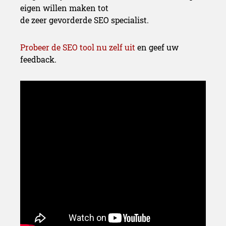
eigen willen maken tot
de zeer gevorderde SEO specialist.
Probeer de SEO tool nu zelf uit
en geef uw
feedback.