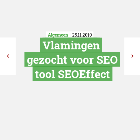
Algemeen
25.11.2010
Vlaminge