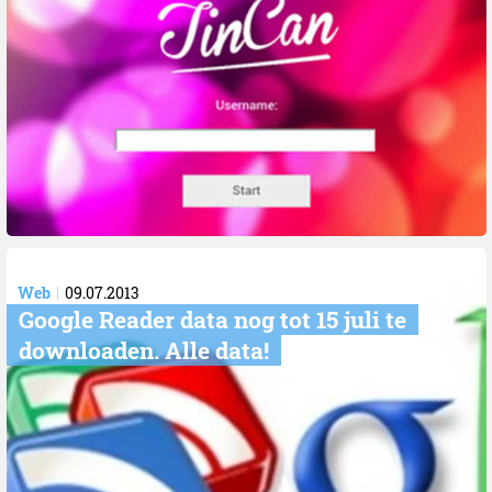
Web
09.07.2013
Google Reader data nog tot 15 juli te
downloaden. Alle data!