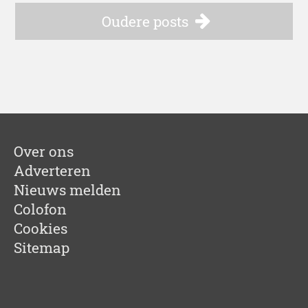
Oudere posts
Over ons
Adverteren
Nieuws melden
Colofon
Cookies
Sitemap