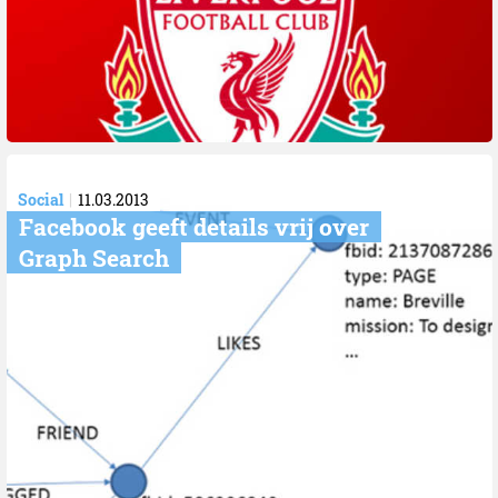
Social
11.03.2013
Facebook geeft details vrij over
Graph Search