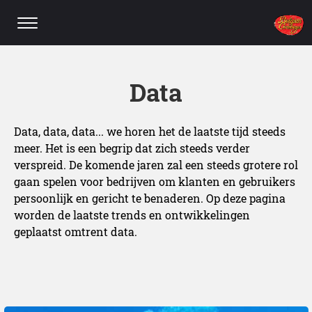
Data
Data, data, data... we horen het de laatste tijd steeds
meer. Het is een begrip dat zich steeds verder
verspreid. De komende jaren zal een steeds grotere rol
gaan spelen voor bedrijven om klanten en gebruikers
persoonlijk en gericht te benaderen. Op deze pagina
worden de laatste trends en ontwikkelingen
geplaatst omtrent data.