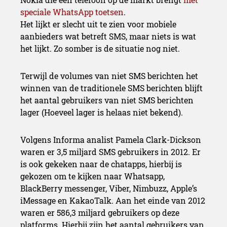
speciale WhatsApp toetsen
.
Het lijkt er slecht uit te zien voor mobiele
aanbieders wat betreft SMS, maar niets is wat
het lijkt. Zo somber is de situatie nog niet.
Terwijl de volumes van niet SMS berichten het
winnen van de traditionele SMS berichten blijft
het aantal gebruikers van niet SMS berichten
lager (Hoeveel lager is helaas niet bekend).
Volgens Informa analist Pamela Clark-Dickson
waren er 3,5 miljard SMS gebruikers in 2012. Er
is ook gekeken naar de chatapps, hierbij is
gekozen om te kijken naar Whatsapp,
BlackBerry messenger, Viber, Nimbuzz, Apple’s
iMessage en KakaoTalk. Aan het einde van 2012
waren er 586,3 miljard gebruikers op deze
platforms. Hierbij zijn het aantal gebruikers van