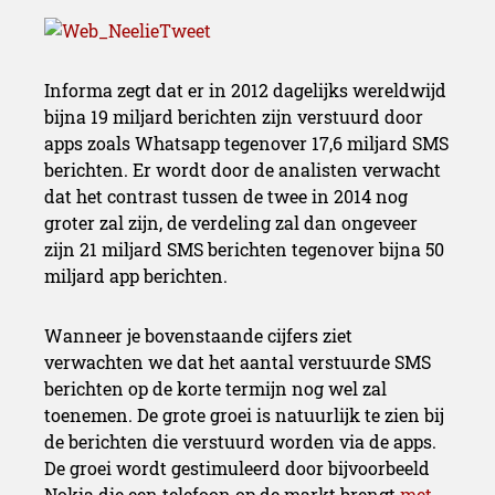
Informa zegt dat er in 2012 dagelijks wereldwijd
bijna 19 miljard berichten zijn verstuurd door
apps zoals Whatsapp tegenover 17,6 miljard SMS
berichten. Er wordt door de analisten verwacht
dat het contrast tussen de twee in 2014 nog
groter zal zijn, de verdeling zal dan ongeveer
zijn 21 miljard SMS berichten tegenover bijna 50
miljard app berichten.
Wanneer je bovenstaande cijfers ziet
verwachten we dat het aantal verstuurde SMS
berichten op de korte termijn nog wel zal
toenemen. De grote groei is natuurlijk te zien bij
de berichten die verstuurd worden via de apps.
De groei wordt gestimuleerd door bijvoorbeeld
Nokia die een telefoon op de markt brengt
met