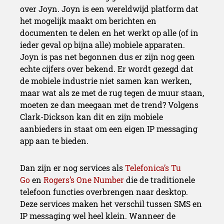
over Joyn. Joyn is een wereldwijd platform dat
het mogelijk maakt om berichten en
documenten te delen en het werkt op alle (of in
ieder geval op bijna alle) mobiele apparaten.
Joyn is pas net begonnen dus er zijn nog geen
echte cijfers over bekend. Er wordt gezegd dat
de mobiele industrie niet samen kan werken,
maar wat als ze met de rug tegen de muur staan,
moeten ze dan meegaan met de trend? Volgens
Clark-Dickson kan dit en zijn mobiele
aanbieders in staat om een eigen IP messaging
app aan te bieden.
Dan zijn er nog services als
Telefonica’s Tu
Go
en
Rogers’s One Number
die de traditionele
telefoon functies overbrengen naar desktop.
Deze services maken het verschil tussen SMS en
IP messaging wel heel klein. Wanneer de