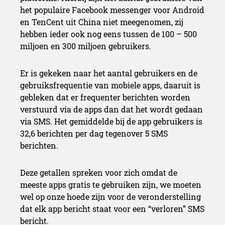
het populaire Facebook messenger voor Android
en TenCent uit China niet meegenomen, zij
hebben ieder ook nog eens tussen de 100 – 500
miljoen en 300 miljoen gebruikers.
Er is gekeken naar het aantal gebruikers en de
gebruiksfrequentie van mobiele apps, daaruit is
gebleken dat er frequenter berichten worden
verstuurd via de apps dan dat het wordt gedaan
via SMS. Het gemiddelde bij de app gebruikers is
32,6 berichten per dag tegenover 5 SMS
berichten.
Deze getallen spreken voor zich omdat de
meeste apps gratis te gebruiken zijn, we moeten
wel op onze hoede zijn voor de veronderstelling
dat elk app bericht staat voor een “verloren” SMS
bericht.