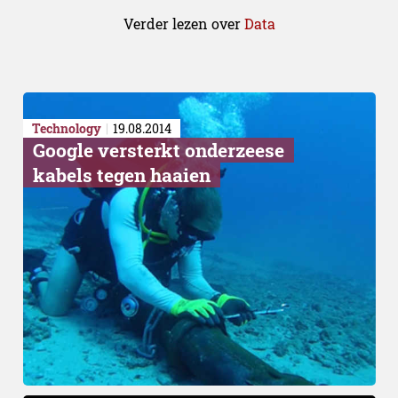
Verder lezen over
Data
Technology
19.08.2014
Google versterkt onderzeese
kabels tegen haaien