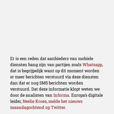
Er is een reden dat aanbieders van mobiele
diensten bang zijn van partijen zoals
Whatsapp
,
dat is begrijpelijk want op dit moment worden
er meer berichten verstuurd via deze diensten
dan dat er nog SMS berichten worden
verstuurd. Dat deze informatie klopt weten we
door de analisten van
Informa
. Europa’s digitale
leider,
Neelie Kroes
,
melde het nieuws
maandagochtend op Twitter.