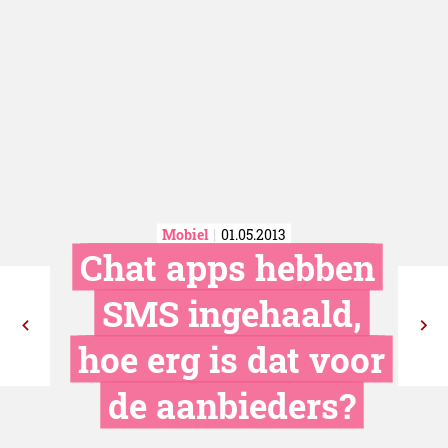
Mobiel
01.05.2013