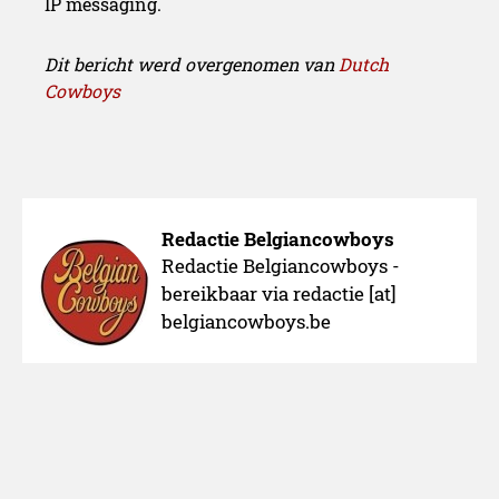
IP messaging.
Dit bericht werd overgenomen van
Dutch
Cowboys
Redactie Belgiancowboys
Redactie Belgiancowboys -
bereikbaar via redactie [at]
belgiancowboys.be