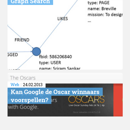
Graph Search
Web
24.02.2013
Kan Google de Oscar winnaars
voorspellen?