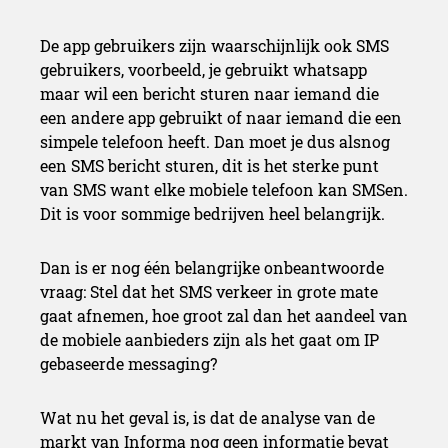
De app gebruikers zijn waarschijnlijk ook SMS
gebruikers, voorbeeld, je gebruikt whatsapp
maar wil een bericht sturen naar iemand die
een andere app gebruikt of naar iemand die een
simpele telefoon heeft. Dan moet je dus alsnog
een SMS bericht sturen, dit is het sterke punt
van SMS want elke mobiele telefoon kan SMSen.
Dit is voor sommige bedrijven heel belangrijk.
Dan is er nog één belangrijke onbeantwoorde
vraag: Stel dat het SMS verkeer in grote mate
gaat afnemen, hoe groot zal dan het aandeel van
de mobiele aanbieders zijn als het gaat om IP
gebaseerde messaging?
Wat nu het geval is, is dat de analyse van de
markt van Informa nog geen informatie bevat