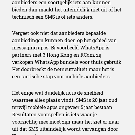
aanbieders een soortgelijk iets aan kunnen
bieden dan maakt het uiteindelijk niet uit of het
technisch een SMS is of iets anders.
Vergeet ook niet dat aanbieders bepaalde
aanbiedingen kunnen doen op het gebied van
messaging apps. Bijvoorbeeld WhatsApp is
partners met 3 Hong Kong en RCom, zij
verkopen WhatsApp bundels voor thuis gebruik.
Het doorbreekt de netneutraliteit maar het is
een tactische stap voor mobiele aanbieders.
Het enige wat duidelijk is, is de snelheid
waarmee alles plaats vindt. SMS is 20 jaar oud
terwijl mobiele apps ongeveer 5 jaar bestaan.
Resultaten voorspellen is iets waar je
voorzichtig mee moet zijn maar het ziet er naar
uit dat SMS uiteindelijk wordt vervangen door