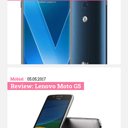
Mobiel
05.05.2017
Review: Lenovo Moto G5