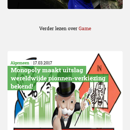
Verder lezen over
Game
Algemeen
17.03.2017
Monopoly maakt uitslag
wereldwijde pionnen-verkiezing
bekend!