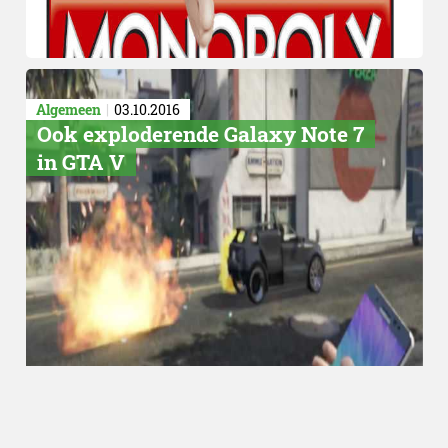
Algemeen
03.10.2016
Ook exploderende Galaxy Note 7
in GTA V