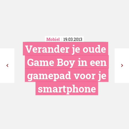
Mobiel
19.03.2013