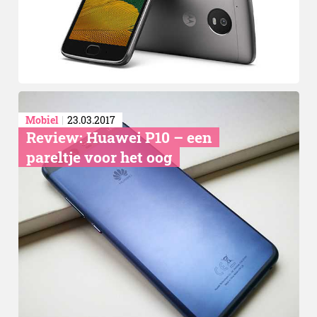
Mobiel
23.03.2017
Review: Huawei P10 – een
pareltje voor het oog