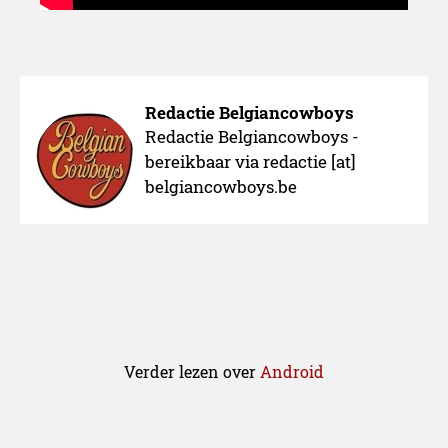
Redactie Belgiancowboys
Redactie Belgiancowboys -
bereikbaar via redactie [at]
belgiancowboys.be
Verder lezen over
Android