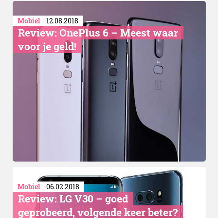
Mobiel
12.08.2018
Review: OnePlus 6 – Meest waar
voor je geld!
Mobiel
06.02.2018
Review: LG V30 – goed
geprobeerd, volgende keer beter?