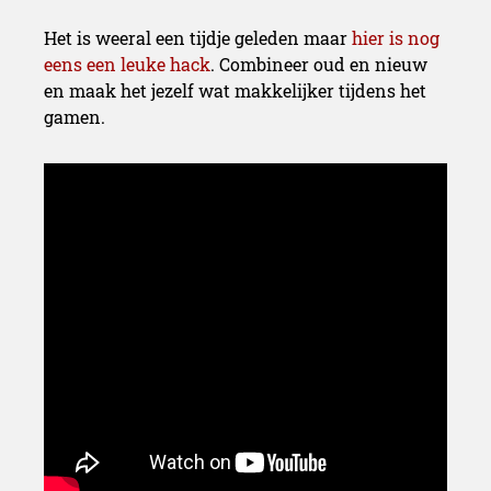
Het is weeral een tijdje geleden maar
hier is nog
eens een leuke hack
. Combineer oud en nieuw
en maak het jezelf wat makkelijker tijdens het
gamen.