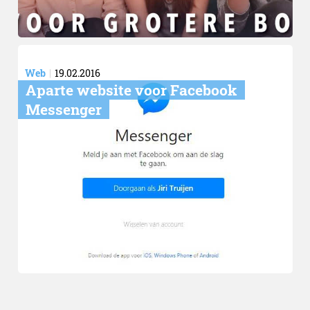
Web
19.02.2016
Aparte website voor Facebook
Messenger