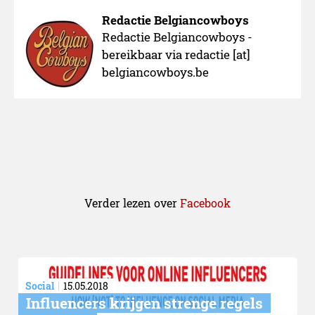
Redactie Belgiancowboys
Redactie Belgiancowboys -
bereikbaar via redactie [at]
belgiancowboys.be
Verder lezen over
Facebook
Social
15.05.2018
Influencers krijgen strenge regels