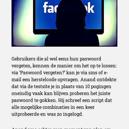
Gebruikers die al wel eens hun paswoord
vergeten, kennen de manier om het op te lossen:
via ‘Paswoord vergeten?’ kan je via sms of e-
mail een herstelcode opvragen. Anand ontdekte
dat via de testsite je in plaats van 10 pogingen
oneindig vaak kan blijven proberen het juiste
paswoord te gokken. Hij schreef een script dat
alle mogelijke combinaties in een keer
uitprobeerde en was zo ingelogd.