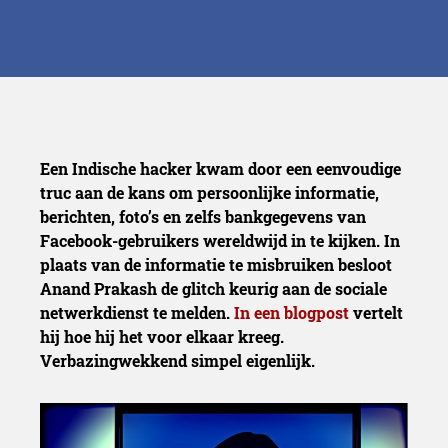
Een Indische hacker kwam door een eenvoudige
truc aan de kans om persoonlijke informatie,
berichten, foto’s en zelfs bankgegevens van
Facebook-gebruikers wereldwijd in te kijken.
In
plaats van de informatie te misbruiken besloot
Anand Prakash de glitch keurig aan de sociale
netwerkdienst te melden.
In een blogpost
vertelt
hij hoe hij het voor elkaar kreeg.
Verbazingwekkend simpel eigenlijk.