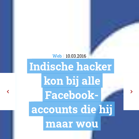
Web
10.03.2016