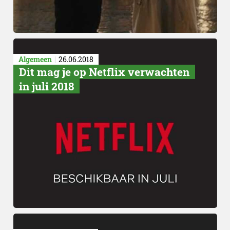
Algemeen
26.06.2018
Dit mag je op Netflix verwachten
in juli 2018