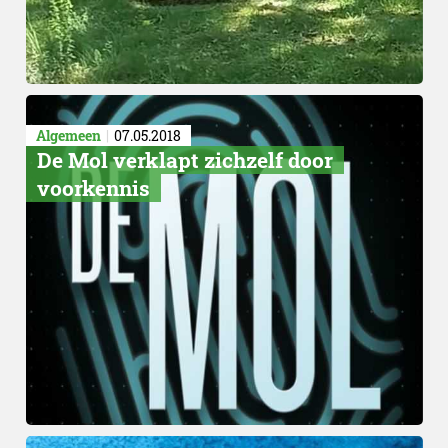
Algemeen
07.05.2018
De Mol verklapt zichzelf door
voorkennis