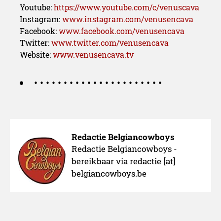
Youtube:
https://www.youtube.com/c/venuscava
Instagram:
www.instagram.com/venusencava
Facebook:
www.facebook.com/venusencava
Twitter:
www.twitter.com/venusencava
Website:
www.venusencava.tv
• • • • • • • • • • • • • • • • • • • • • •
Redactie Belgiancowboys
Redactie Belgiancowboys -
bereikbaar via redactie [at]
belgiancowboys.be