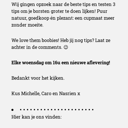
Wij gingen opzoek naar de beste tips en testen 3
tips om je borsten groter te doen lijken! Puur
natuur, goedkoop én plezant: een cupmaat meer
zonder moeite.
We love them boobies! Heb jij nog tips? Laat ze
achter in de comments. 😉
Elke woensdag om 16u een nieuwe aflevering!
Bedankt voor het kijken.
Kus Michelle, Caro en Nasrien x
• • • • • • • • • • • • • • • • • • • • • •
Hier kan je ons vinden: