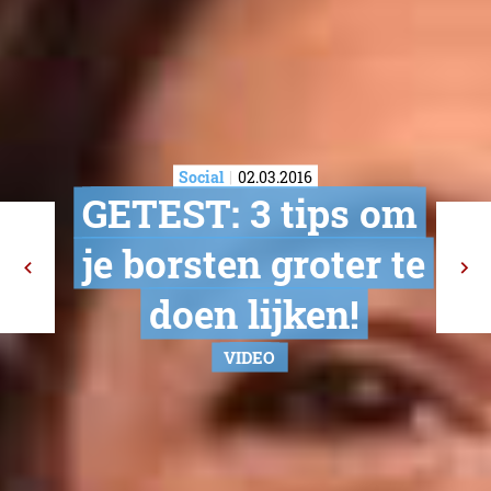
Social
02.03.2016