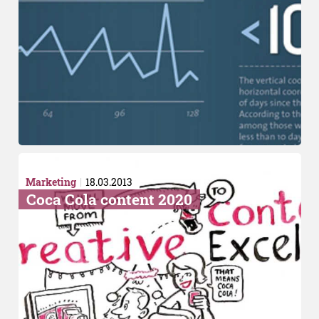
Marketing
18.03.2013
Coca Cola content 2020