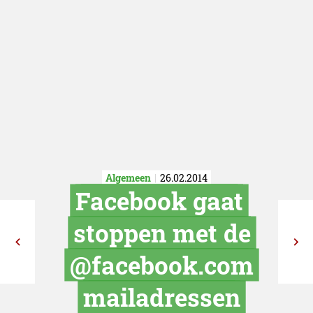
Algemeen
26.02.2014