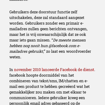
Gebruikers deze doorstuur functie zelf
uitschakelen, deze zal standaard aangezet
worden. Gebruikers zonder een primair e-
mailadres zullen geen berichten ontvangen,
maar het is vrij onwaarschijnlijk dat ze ook
maar iets gaan missen. “
De meeste mensen
hebben nog nooit hun @facebook.com e-
mailadres gebruikt,
” zo laat een woordvoerder
weten.
In
november 2010 lanceerde Facebook de dienst
.
facebook hoopte doormiddel van het
combineren van tekst/sms, IM/chatten en e-
mail een product te hebben gecreëerd wat het
gemakkelijker zou maken om met elkaar te
communiceren. Iedere gebruiker kreeg een
persoonlijk email adres gebaseerd op de