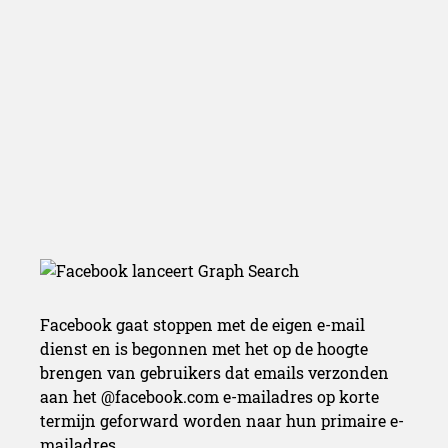
Facebook gaat stoppen met de eigen e-mail
dienst en is begonnen met het op de hoogte
brengen van gebruikers dat emails verzonden
aan het @facebook.com e-mailadres op korte
termijn geforward worden naar hun primaire e-
mailadres.