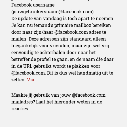
Facebook username
(jouwgebruikersnaam@facebook.com).
De update van vandaag is toch apart te noemen.
Je kan nu iemand’s primaire mailbox bereiken
door naar zijn/haar @facebook.com adres te
mailen. Deze adressen zijn standaard alleen
toegankelijk voor vrienden, maar zijn wel vrij
eenvoudig te achterhalen door naar het
betreffende profiel te gaan, en de naam die daar
in de URL gebruikt wordt te plakken voor
@facebook.com. Dit is dus wel handmatig uit te
zetten.
Via
.
Maakte jij gebruik van jouw @facebook.com
mailadres? Laat het hieronder weten in de
reacties.