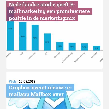
Nederlandse studie geeft E-
mailmarketing een prominentere
positie in de marketingmix
Web
19.03.2013
Dropbox neemt nieuwe e-
mailapp Mailbox over