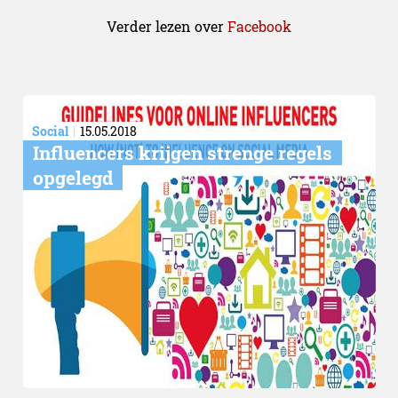
Verder lezen over
Facebook
Social
15.05.2018
Influencers krijgen strenge regels
opgelegd