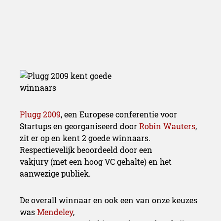
Plugg 2009
, een Europese conferentie voor
Startups en georganiseerd door
Robin Wauters
,
zit er op en kent 2 goede winnaars.
Respectievelijk beoordeeld door een
vakjury (met een hoog VC gehalte) en het
aanwezige publiek.
De overall winnaar en ook een van onze keuzes
was
Mendeley
,