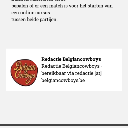
bepalen of er een match is voor het starten van
een online cursus
tussen beide partijen.
Redactie Belgiancowboys
Redactie Belgiancowboys -
bereikbaar via redactie [at]
belgiancowboys.be