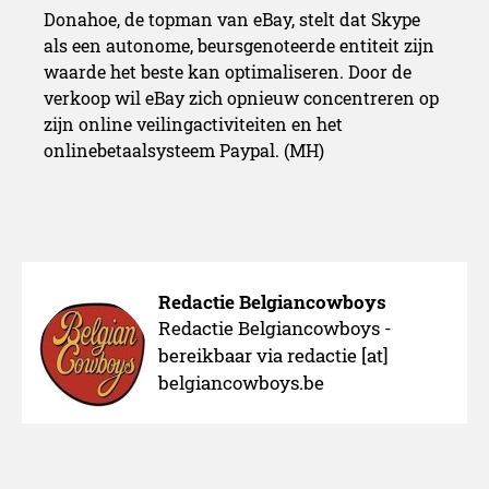
Donahoe, de topman van eBay, stelt dat Skype
als een autonome, beursgenoteerde entiteit zijn
waarde het beste kan optimaliseren. Door de
verkoop wil eBay zich opnieuw concentreren op
zijn online veilingactiviteiten en het
onlinebetaalsysteem Paypal. (MH)
Redactie Belgiancowboys
Redactie Belgiancowboys -
bereikbaar via redactie [at]
belgiancowboys.be