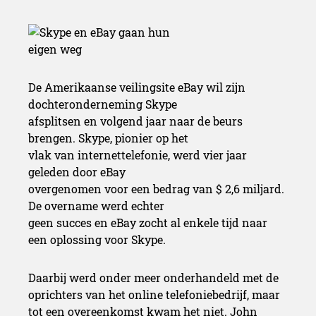
De Amerikaanse veilingsite eBay wil zijn
dochteronderneming Skype
afsplitsen en volgend jaar naar de beurs
brengen. Skype, pionier op het
vlak van internettelefonie, werd vier jaar
geleden door eBay
overgenomen voor een bedrag van $ 2,6 miljard.
De overname werd echter
geen succes en eBay zocht al enkele tijd naar
een oplossing voor Skype.
Daarbij werd onder meer onderhandeld met de
oprichters van het online telefoniebedrijf, maar
tot een overeenkomst kwam het niet. John