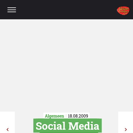
Algemeen
18.08.2009