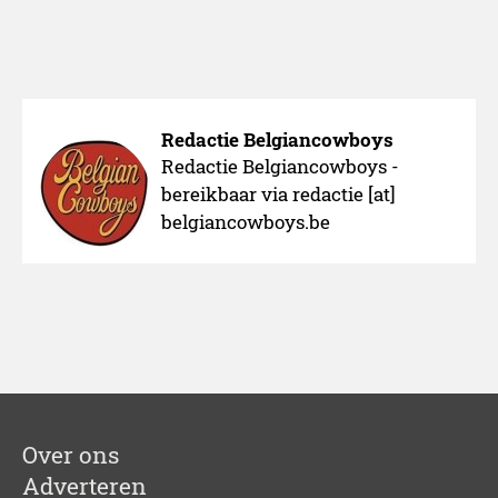
Redactie Belgiancowboys
Redactie Belgiancowboys -
bereikbaar via redactie [at]
belgiancowboys.be
Over ons
Adverteren