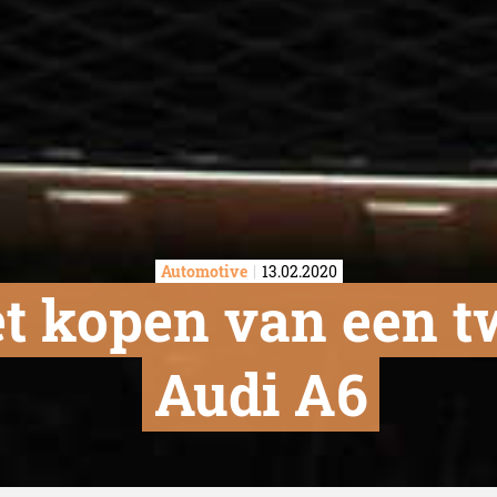
Automotive
13.02.2020
 het kopen van een
Audi A6