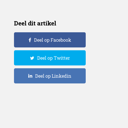
Deel dit artikel
Deel op Facebook
Deel op Twitter
Deel op Linkedin