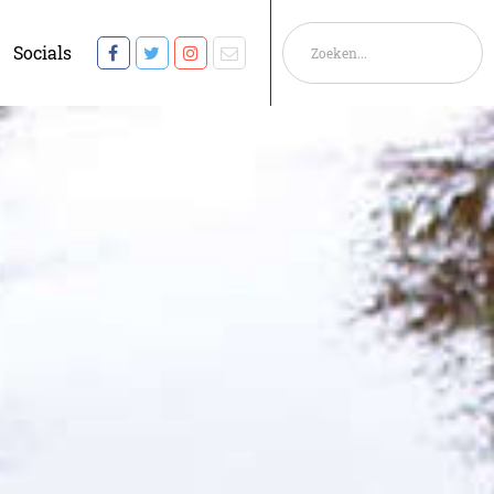
Socials