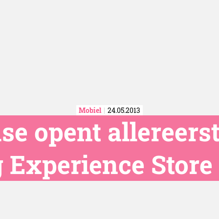
Mobiel
24.05.2013
e opent allereerst
Experience Store 