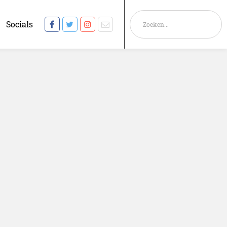
Socials