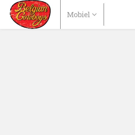
Mobiel