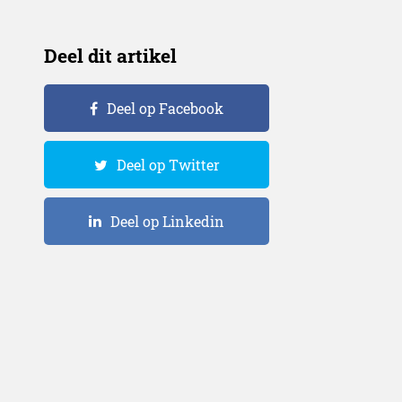
Deel dit artikel
Deel op Facebook
Deel op Twitter
Deel op Linkedin