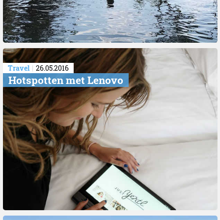
Travel
26.05.2016
Hotspotten met Lenovo