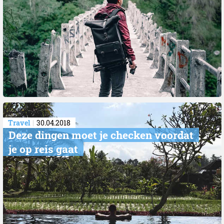
Travel
30.04.2018
Deze dingen moet je checken voordat
je op reis gaat