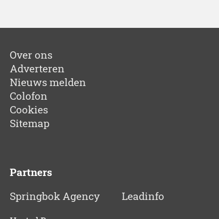
Over ons
Adverteren
Nieuws melden
Colofon
Cookies
Sitemap
Partners
Springbok Agency
Leadinfo