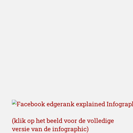
(klik op het beeld voor de volledige
versie van de infographic)