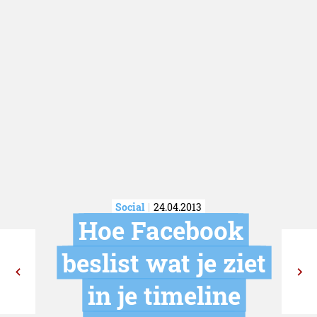
Social
24.04.2013