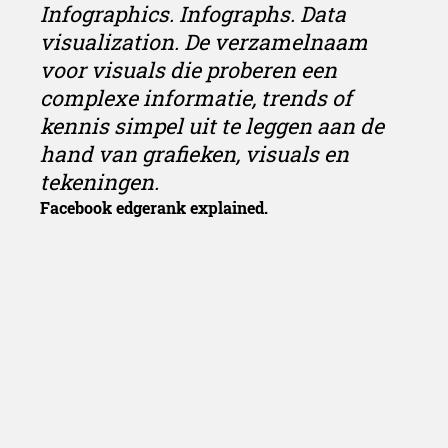
Infographics. Infographs. Data
visualization.
De verzamelnaam
voor visuals die proberen een
complexe informatie, trends of
kennis simpel uit te leggen aan de
hand van grafieken, visuals en
tekeningen.
Facebook edgerank explained.