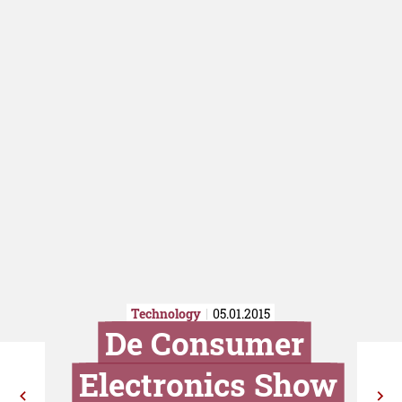
Technology
05.01.2015