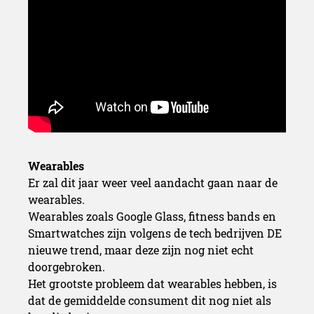
Wearables
Er zal dit jaar weer veel aandacht gaan naar de
wearables.
Wearables zoals Google Glass, fitness bands en
Smartwatches zijn volgens de tech bedrijven DE
nieuwe trend, maar deze zijn nog niet echt
doorgebroken.
Het grootste probleem dat wearables hebben, is
dat de gemiddelde consument dit nog niet als