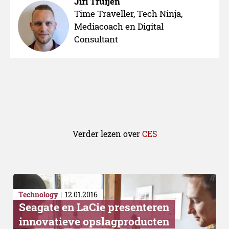
Jiri Truijen
Time Traveller, Tech Ninja,
Mediacoach en Digital
Consultant
Verder lezen over
CES
Technology
12.01.2016
Seagate en LaCie presenteren
innovatieve opslagproducten