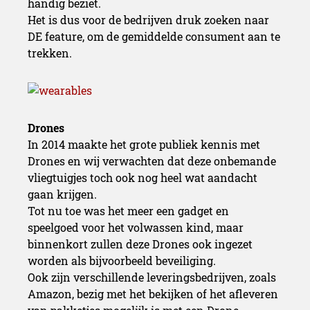
handig beziet.
Het is dus voor de bedrijven druk zoeken naar
DE feature, om de gemiddelde consument aan te
trekken.
Drones
In 2014 maakte het grote publiek kennis met
Drones en wij verwachten dat deze onbemande
vliegtuigjes toch ook nog heel wat aandacht
gaan krijgen.
Tot nu toe was het meer een gadget en
speelgoed voor het volwassen kind, maar
binnenkort zullen deze Drones ook ingezet
worden als bijvoorbeeld beveiliging.
Ook zijn verschillende leveringsbedrijven, zoals
Amazon, bezig met het bekijken of het afleveren