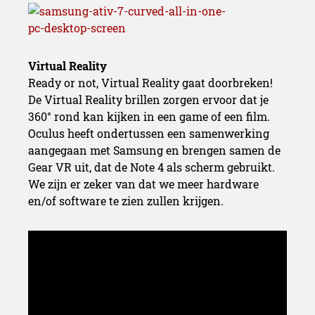
Virtual Reality
Ready or not, Virtual Reality gaat doorbreken!
De Virtual Reality brillen zorgen ervoor dat je
360° rond kan kijken in een game of een film.
Oculus heeft ondertussen een samenwerking
aangegaan met Samsung en brengen samen de
Gear VR uit, dat de Note 4 als scherm gebruikt.
We zijn er zeker van dat we meer hardware
en/of software te zien zullen krijgen.