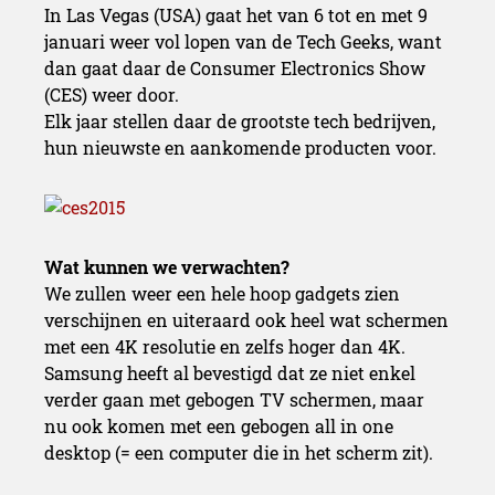
In Las Vegas (USA) gaat het van 6 tot en met 9
januari weer vol lopen van de Tech Geeks, want
dan gaat daar de Consumer Electronics Show
(CES) weer door.
Elk jaar stellen daar de grootste tech bedrijven,
hun nieuwste en aankomende producten voor.
Wat kunnen we verwachten?
We zullen weer een hele hoop gadgets zien
verschijnen en uiteraard ook heel wat schermen
met een 4K resolutie en zelfs hoger dan 4K.
Samsung heeft al bevestigd dat ze niet enkel
verder gaan met gebogen TV schermen, maar
nu ook komen met een gebogen all in one
desktop (= een computer die in het scherm zit).