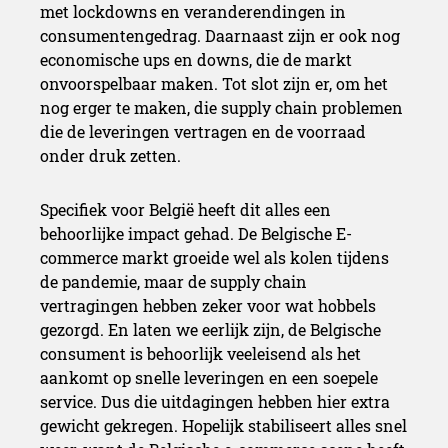
met lockdowns en veranderendingen in
consumentengedrag. Daarnaast zijn er ook nog
economische ups en downs, die de markt
onvoorspelbaar maken. Tot slot zijn er, om het
nog erger te maken, die supply chain problemen
die de leveringen vertragen en de voorraad
onder druk zetten.
Specifiek voor België heeft dit alles een
behoorlijke impact gehad. De Belgische E-
commerce markt groeide wel als kolen tijdens
de pandemie, maar de supply chain
vertragingen hebben zeker voor wat hobbels
gezorgd. En laten we eerlijk zijn, de Belgische
consument is behoorlijk veeleisend als het
aankomt op snelle leveringen en een soepele
service. Dus die uitdagingen hebben hier extra
gewicht gekregen. Hopelijk stabiliseert alles snel