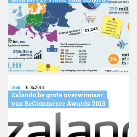
Web
16.05.2013
Zalando.be grote overwinnaar
van BeCommerce Awards 2013