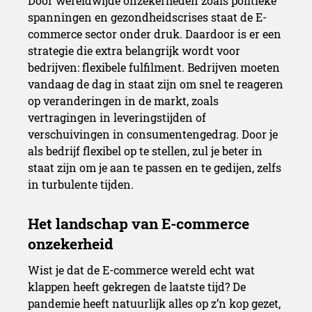
Door wereldwijde onzekerheden zoals politieke
spanningen en gezondheidscrises staat de E-
commerce sector onder druk. Daardoor is er een
strategie die extra belangrijk wordt voor
bedrijven: flexibele fulfilment. Bedrijven moeten
vandaag de dag in staat zijn om snel te reageren
op veranderingen in de markt, zoals
vertragingen in leveringstijden of
verschuivingen in consumentengedrag. Door je
als bedrijf flexibel op te stellen, zul je beter in
staat zijn om je aan te passen en te gedijen, zelfs
in turbulente tijden.
Wist je dat de E-commerce wereld echt wat
klappen heeft gekregen de laatste tijd? De
pandemie heeft natuurlijk alles op z’n kop gezet,