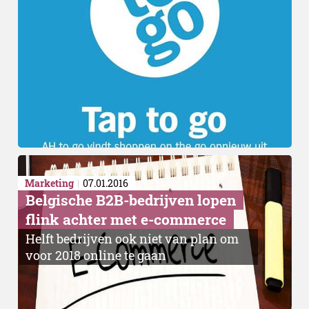
uitgelicht
Marketing
07.01.2016
Belgische B2B-bedrijven lopen
flink achter met e-commerce
Helft bedrijven ook niet van plan om
voor 2018 online te gaan