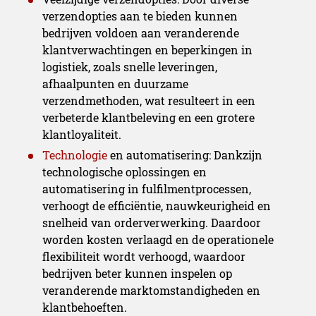
verzendopties aan te bieden kunnen
bedrijven voldoen aan veranderende
klantverwachtingen en beperkingen in
logistiek, zoals snelle leveringen,
afhaalpunten en duurzame
verzendmethoden, wat resulteert in een
verbeterde klantbeleving en een grotere
klantloyaliteit.
Technologie
en automatisering: Dankzijn
technologische oplossingen en
automatisering in fulfilmentprocessen,
verhoogt de efficiëntie, nauwkeurigheid en
snelheid van orderverwerking. Daardoor
worden kosten verlaagd en de operationele
flexibiliteit wordt verhoogd, waardoor
bedrijven beter kunnen inspelen op
veranderende marktomstandigheden en
klantbehoeften.