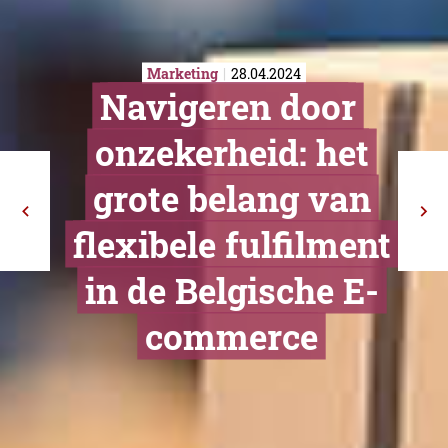
Marketing
28.04.2024