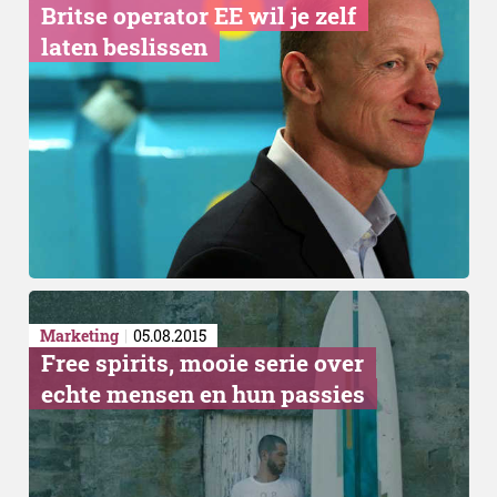
Britse operator EE wil je zelf
laten beslissen
Marketing
05.08.2015
Free spirits, mooie serie over
echte mensen en hun passies