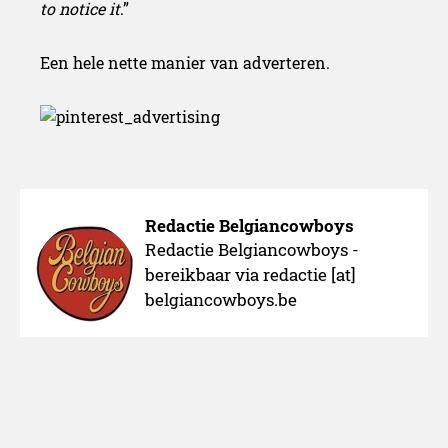
to notice it
.”
Een hele nette manier van adverteren.
Redactie Belgiancowboys
Redactie Belgiancowboys -
bereikbaar via redactie [at]
belgiancowboys.be