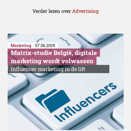
Verder lezen over
Advertising
Marketing
07.06.2019
Matrix-studie België, digitale
marketing wordt volwassen
Influencer marketing in de lift