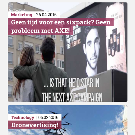
Marketing
26.04.2016
Geen tijd voor een sixpack? Geen
probleem met AXE!
Technology
05.02.2016
Dronevertising!