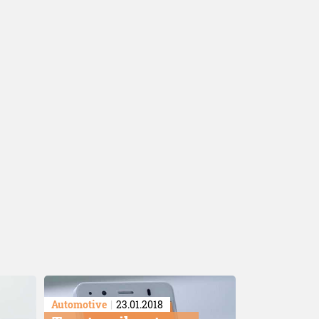
Automotive
23.01.2018