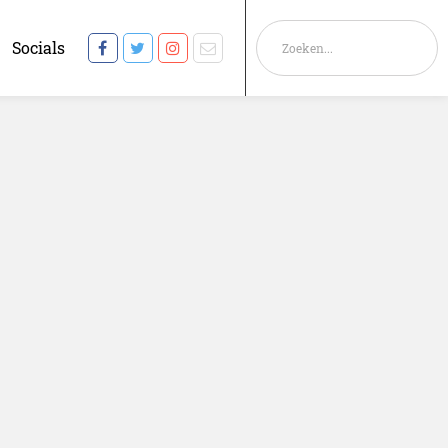
Socials