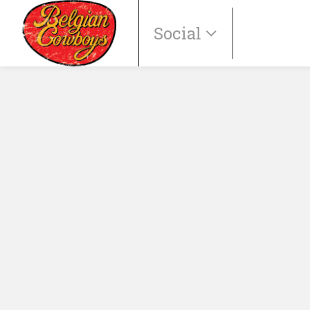
Social