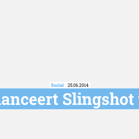
Social
25.06.2014
anceert Slingshot