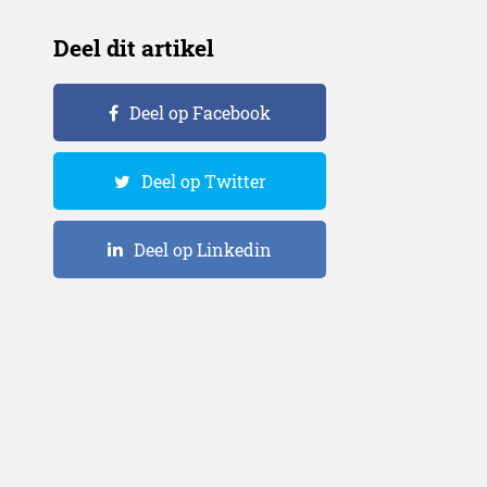
Deel dit artikel
Deel op Facebook
Deel op Twitter
Deel op Linkedin