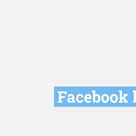
Facebook l